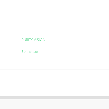
PURITY VISION
Sonnentor