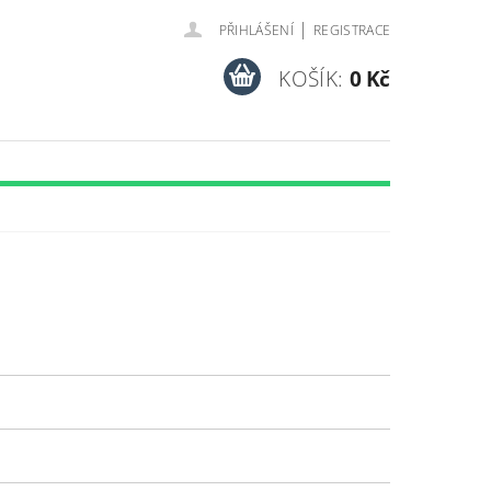
|
PŘIHLÁŠENÍ
REGISTRACE
KOŠÍK:
0 Kč