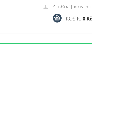
|
PŘIHLÁŠENÍ
REGISTRACE
KOŠÍK:
0 Kč