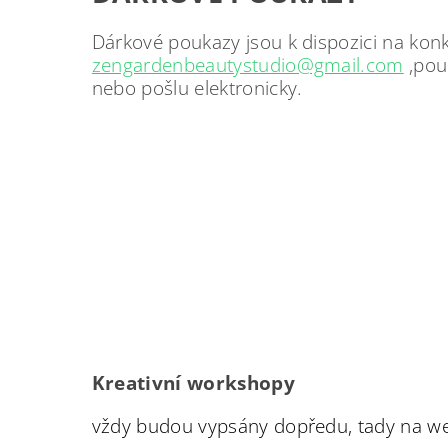
Dárkové poukazy jsou k dispozici na konk
zengardenbeautystudio@gmail.com
,pou
nebo pošlu elektronicky.
Kreativní workshopy
vždy budou vypsány dopředu, tady na we