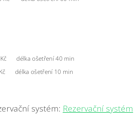
 délka ošetření 40 min
č délka ošetření 10 min
zervační systém:
Rezervační systém