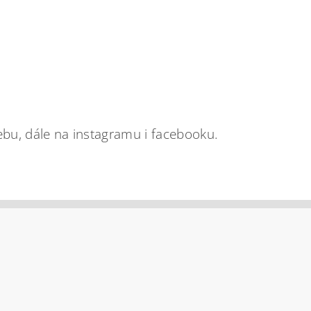
bu, dále na instagramu i facebooku.