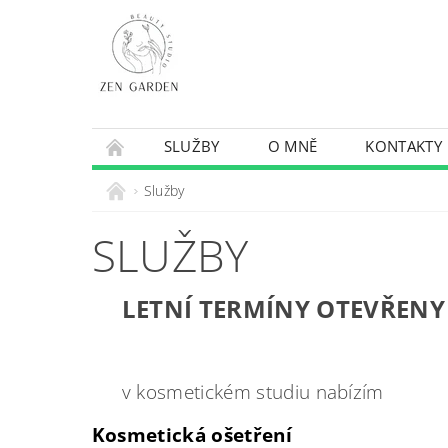
SLUŽBY
O MNĚ
KONTAKTY
Služby
SLUŽBY
LETNÍ TERMÍNY OTEVŘENY
v kosmetickém studiu nabízím
Kosmetická ošetření